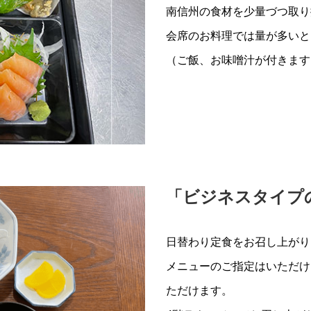
南信州の食材を少量づつ取り
会席のお料理では量が多いと
（ご飯、お味噌汁が付きます
「ビジネスタイプ
日替わり定食をお召し上がり
メニューのご指定はいただけ
ただけます。