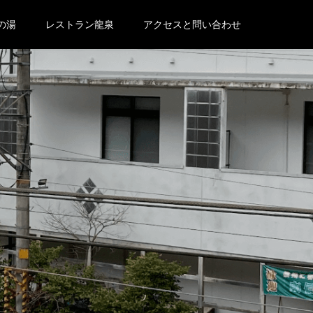
の湯
レストラン龍泉
アクセスと問い合わせ