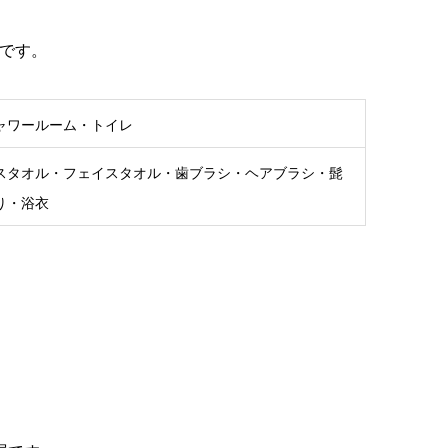
です。
ャワールーム・トイレ
スタオル・フェイスタオル・歯ブラシ・ヘアブラシ・髭
り・浴衣