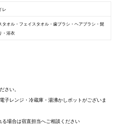
イレ
スタオル・フェイスタオル・歯ブラシ・ヘアブラシ・髭
り・浴衣
ださい。
電子レンジ・冷蔵庫・湯沸かしポットがございま
される場合は宿直担当へご相談ください