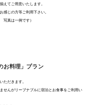
揃えてご用意いたします。
お感じの方等ご利用下さい。
 写真は一例です）
のお料理」プラン
いただきます。
ませんがリーブナブルに宿泊とお食事をご利用い