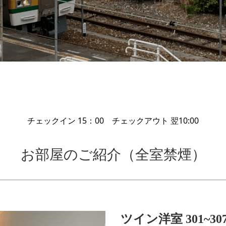
チェックイン 15：00 チェックアウト 翌10:00
お部屋のご紹介（全室禁煙）
ツイン洋室 301~30