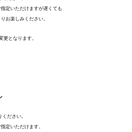
をご指定いただけますが遅くても
くりお楽しみください。
変更となります。
ン
りください。
ご指定いただけます。