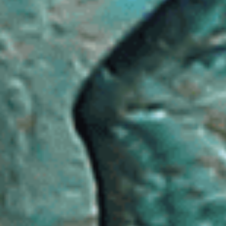
平岡駅の宿